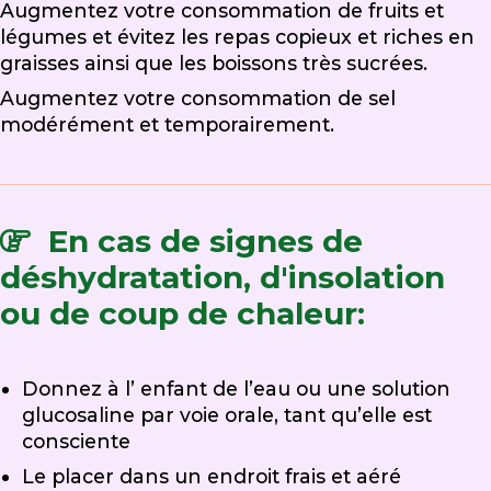
Augmentez votre consommation de fruits et
légumes et évitez les repas copieux et riches en
graisses ainsi que les boissons très sucrées.
Augmentez votre consommation de sel
modérément et temporairement.
En cas de signes de
déshydratation, d'insolation
ou de coup de chaleur:
Donnez à l’ enfant de l’eau ou une solution
glucosaline par voie orale, tant qu’elle est
consciente
Le placer dans un endroit frais et aéré