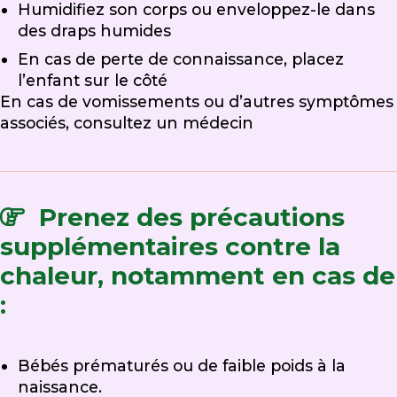
Humidifiez son corps ou enveloppez-le dans
des draps humides
En cas de perte de connaissance, placez
l’enfant sur le côté
En cas de vomissements ou d’autres symptômes
associés, consultez un médecin
Prenez des précautions
supplémentaires contre la
chaleur, notamment en cas de
:
Bébés prématurés ou de faible poids à la
naissance.