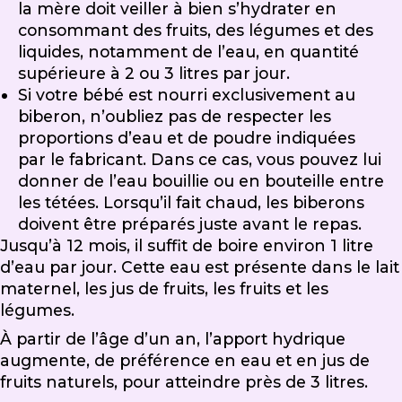
la mère doit veiller à bien s’hydrater en
consommant des fruits, des légumes et des
liquides, notamment de l’eau, en quantité
supérieure à 2 ou 3 litres par jour.
Si votre bébé est nourri exclusivement au
biberon, n’oubliez pas de respecter les
proportions d’eau et de poudre indiquées
par le fabricant. Dans ce cas, vous pouvez lui
donner de l’eau bouillie ou en bouteille entre
les tétées. Lorsqu’il fait chaud, les biberons
doivent être préparés juste avant le repas.
Jusqu’à 12 mois, il suffit de boire environ 1 litre
d’eau par jour. Cette eau est présente dans le lait
maternel, les jus de fruits, les fruits et les
légumes.
À partir de l’âge d’un an, l’apport hydrique
augmente, de préférence en eau et en jus de
fruits naturels, pour atteindre près de 3 litres.