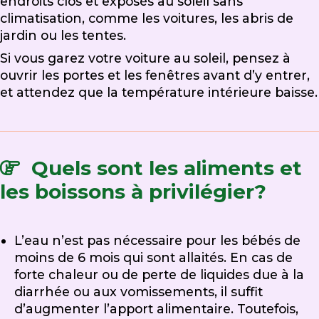
endroits clos et exposés au soleil sans
climatisation, comme les voitures, les abris de
jardin ou les tentes.
Si vous garez votre voiture au soleil, pensez à
ouvrir les portes et les fenêtres avant d’y entrer,
et attendez que la température intérieure baisse.
Quels sont les aliments et
les boissons à privilégier?
L’eau n’est pas nécessaire pour les bébés de
moins de 6 mois qui sont allaités. En cas de
forte chaleur ou de perte de liquides due à la
diarrhée ou aux vomissements, il suffit
d’augmenter l’apport alimentaire. Toutefois,