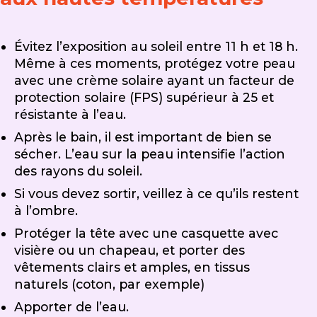
Évitez l’exposition au soleil entre 11 h et 18 h.
Même à ces moments, protégez votre peau
avec une crème solaire ayant un facteur de
protection solaire (FPS) supérieur à 25 et
résistante à l’eau.
Après le bain, il est important de bien se
sécher. L’eau sur la peau intensifie l’action
des rayons du soleil.
Si vous devez sortir, veillez à ce qu’ils restent
à l’ombre.
Protéger la tête avec une casquette avec
visière ou un chapeau, et porter des
vêtements clairs et amples, en tissus
naturels (coton, par exemple)
Apporter de l’eau.