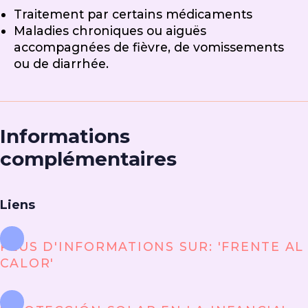
Traitement par certains médicaments
Maladies chroniques ou aiguës
accompagnées de fièvre, de vomissements
ou de diarrhée.
Informations
complémentaires
Liens
PLUS D'INFORMATIONS SUR: 'FRENTE AL
CALOR'