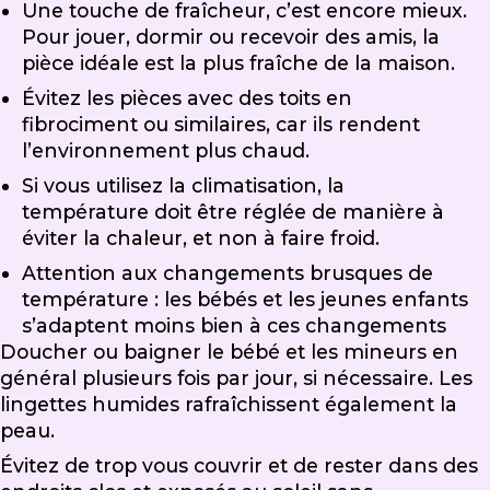
Une touche de fraîcheur, c’est encore mieux.
Pour jouer, dormir ou recevoir des amis, la
pièce idéale est la plus fraîche de la maison.
Évitez les pièces avec des toits en
fibrociment ou similaires, car ils rendent
l’environnement plus chaud.
Si vous utilisez la climatisation, la
température doit être réglée de manière à
éviter la chaleur, et non à faire froid.
Attention aux changements brusques de
température : les bébés et les jeunes enfants
s’adaptent moins bien à ces changements
Doucher ou baigner le bébé et les mineurs en
général plusieurs fois par jour, si nécessaire. Les
lingettes humides rafraîchissent également la
peau.
Évitez de trop vous couvrir et de rester dans des