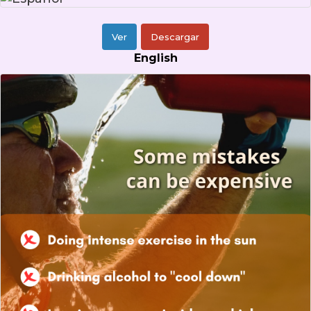
Ver
Descargar
English