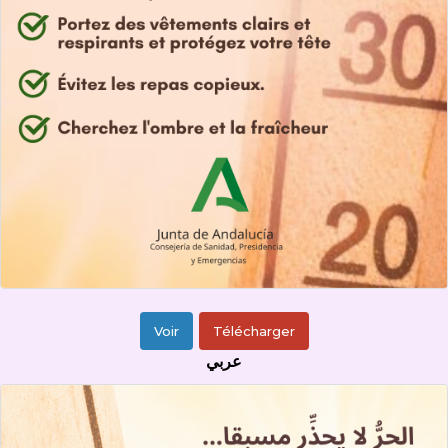
Voir
Télécharger
عربي