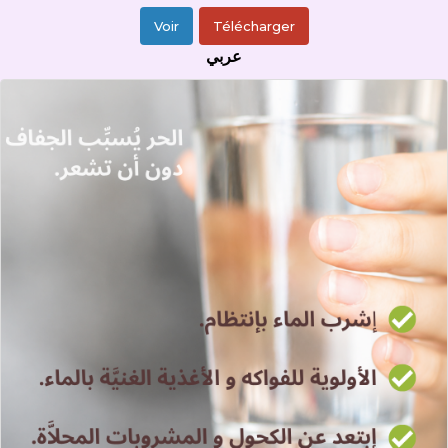
Voir
Télécharger
عربي