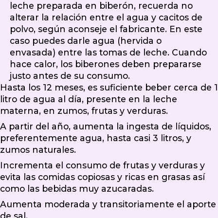
leche preparada en biberón, recuerda no
alterar la relación entre el agua y cacitos de
polvo, según aconseje el fabricante. En este
caso puedes darle agua (hervida o
envasada) entre las tomas de leche. Cuando
hace calor, los biberones deben prepararse
justo antes de su consumo.
Hasta los 12 meses, es suficiente beber cerca de 1
litro de agua al día, presente en la leche
materna, en zumos, frutas y verduras.
A partir del año, aumenta la ingesta de líquidos,
preferentemente agua, hasta casi 3 litros, y
zumos naturales.
Incrementa el consumo de frutas y verduras y
evita las comidas copiosas y ricas en grasas así
como las bebidas muy azucaradas.
Aumenta moderada y transitoriamente el aporte
de sal.