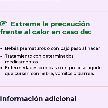
Extrema la precaución
frente al calor en caso de:
Bebés prematuros o con bajo peso al nacer
Tratamiento con determinados
medicamentos
Enfermedades crónicas o en proceso agudo
que cursen con fiebre, vómitos o diarrea.
Información adicional