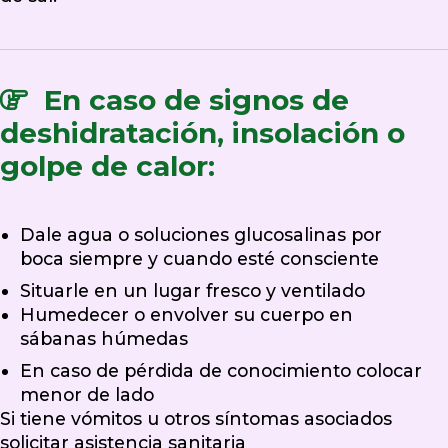
En caso de signos de
deshidratación, insolación o
golpe de calor:
Dale agua o soluciones glucosalinas por
boca siempre y cuando esté consciente
Situarle en un lugar fresco y ventilado
Humedecer o envolver su cuerpo en
sábanas húmedas
En caso de pérdida de conocimiento colocar
menor de lado
Si tiene vómitos u otros síntomas asociados
solicitar asistencia sanitaria