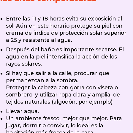
Entre las 11 y 18 horas evita su exposición al
sol. Aún en este horario protege su piel con
crema de índice de protección solar superior
a 25 y resistente al agua.
Después del baño es importante secarse. El
agua en la piel intensifica la acción de los
rayos solares.
Si hay que salir a la calle, procurar que
permanezcan a la sombra.
Proteger la cabeza con gorra con visera o
sombrero, y utilizar ropa clara y amplia, de
tejidos naturales (algodón, por ejemplo)
Llevar agua.
Un ambiente fresco, mejor que mejor. Para
jugar, dormir o convivir, lo ideal es la
habitación más fresca de la casa.