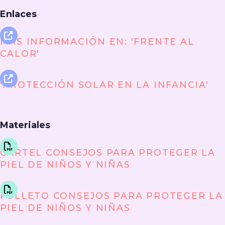
Enlaces
MÁS INFORMACIÓN EN: 'FRENTE AL
CALOR'
'PROTECCIÓN SOLAR EN LA INFANCIA'
Materiales
CARTEL CONSEJOS PARA PROTEGER LA
PIEL DE NIÑOS Y NIÑAS
FOLLETO CONSEJOS PARA PROTEGER LA
PIEL DE NIÑOS Y NIÑAS