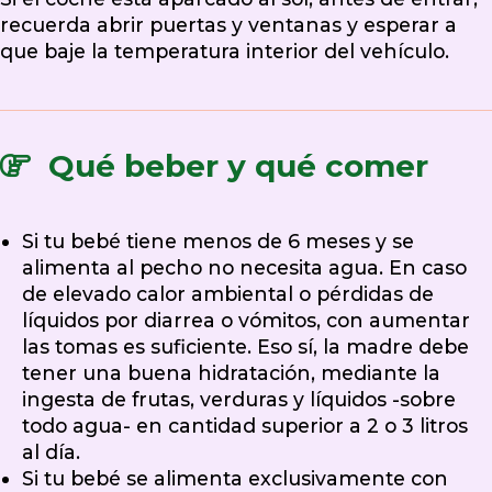
recuerda abrir puertas y ventanas y esperar a
que baje la temperatura interior del vehículo.
Qué beber y qué comer
Si tu bebé tiene menos de 6 meses y se
alimenta al pecho no necesita agua. En caso
de elevado calor ambiental o pérdidas de
líquidos por diarrea o vómitos, con aumentar
las tomas es suficiente. Eso sí, la madre debe
tener una buena hidratación, mediante la
ingesta de frutas, verduras y líquidos -sobre
todo agua- en cantidad superior a 2 o 3 litros
al día.
Si tu bebé se alimenta exclusivamente con