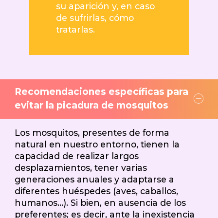
su aparición y, en caso
de sufrirlas, cómo
tratarlas.
Recomendaciones específicas para
evitar la picadura de mosquitos
Los mosquitos, presentes de forma
natural en nuestro entorno, tienen la
capacidad de realizar largos
desplazamientos, tener varias
generaciones anuales y adaptarse a
diferentes huéspedes (aves, caballos,
humanos…). Si bien, en ausencia de los
preferentes; es decir, ante la inexistencia