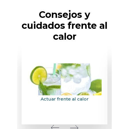
Consejos y
cuidados frente al
calor
VER CONSEJOS
Actuar frente al calor