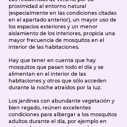
proximidad al entorno natural
(especialmente en las condiciones citadas
en el apartado anterior), un mayor uso de
los espacios exteriores y un menor
aislamiento de los interiores, propicia una
mayor frecuencia de mosquitos en el
interior de las habitaciones.
Hay que tener en cuenta que hay
mosquitos que pasan todo el día y se
alimentan en el interior de las
habitaciones y otros que sólo acceden
durante la noche atraídos por la luz.
Los jardines con abundante vegetación y
bien regado, reúnen excelentes
condiciones para albergar a los mosquitos
adultos durante el día, por ejemplo en