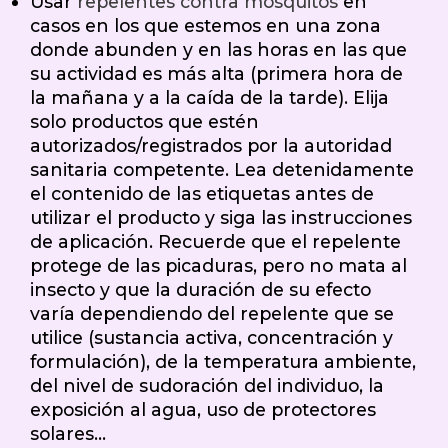
Usar
repelentes contra mosquitos
en
casos en los que estemos en una zona
donde abunden y en las horas en las que
su actividad es más alta (primera hora de
la mañana y a la caída de la tarde). Elija
solo productos que estén
autorizados/registrados por la autoridad
sanitaria competente. Lea detenidamente
el contenido de las etiquetas antes de
utilizar el producto y siga las instrucciones
de aplicación. Recuerde que el repelente
protege de las picaduras, pero no mata al
insecto y que la duración de su efecto
varía dependiendo del repelente que se
utilice (sustancia activa, concentración y
formulación), de la temperatura ambiente,
del nivel de sudoración del individuo, la
exposición al agua, uso de protectores
solares…