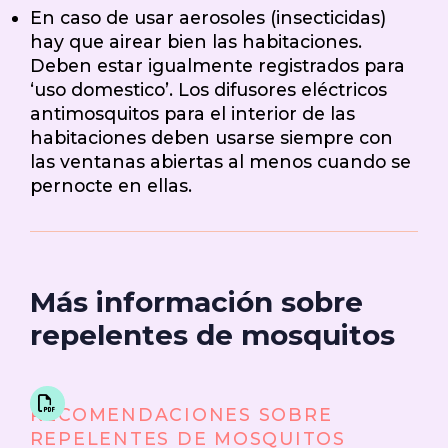
En caso de usar aerosoles (insecticidas)
hay que airear bien las habitaciones.
Deben estar igualmente registrados para
‘uso domestico’. Los difusores eléctricos
antimosquitos para el interior de las
habitaciones deben usarse siempre con
las ventanas abiertas al menos cuando se
pernocte en ellas.
Más información sobre
repelentes de mosquitos
RECOMENDACIONES SOBRE
REPELENTES DE MOSQUITOS