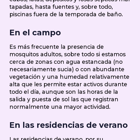
tapadas, hasta fuentes y, sobre todo,
piscinas fuera de la temporada de baño.
En el campo
Es más frecuente la presencia de
mosquitos adultos, sobre todo si estamos
cerca de zonas con agua estancada (no
necesariamente sucia) o con abundante
vegetación y una humedad relativamente
alta que les permite estar activos durante
todo el día, aunque son las horas de la
salida y puesta de sol las que registran
normalmente una mayor actividad.
En las residencias de verano
Las residencias de verano, por su