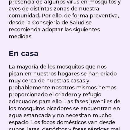
presencia de algunos virus en mosquitos y
aves de distintas zonas de nuestra
comunidad. Por ello, de forma preventiva,
desde la Consejería de Salud se
recomienda adoptar las siguientes
medidas:
En casa
La mayoría de los mosquitos que nos
pican en nuestros hogares se han criado
muy cerca de nuestras casas y
probablemente nosotros mismos hemos
proporcionado el criadero y refugio
adecuados para ello. Las fases juveniles de
los mosquitos picadores se encuentran en
agua estancada y no necesitan mucho
espacio. Los focos domésticos van desde
cubos, latas, depósitos y fosas sépticas mal