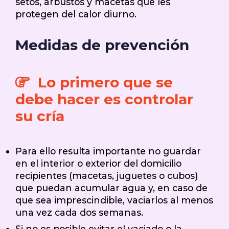
setos, arbustos y macetas que les
protegen del calor diurno.
Medidas de prevención
Lo primero que se
debe hacer es controlar
su cría
Para ello resulta importante no guardar
en el interior o exterior del domicilio
recipientes (macetas, juguetes o cubos)
que puedan acumular agua y, en caso de
que sea imprescindible, vaciarlos al menos
una vez cada dos semanas.
Si no es posible evitar el vaciado o la