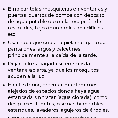
Emplear telas mosquiteras en ventanas y
puertas, cuartos de bomba con depósito
de agua potable o para la recepción de
residuales, bajos inundables de edificios
etc.
Usar ropa que cubra la piel: manga larga,
pantalones largos y calcetines,
principalmente a la caída de la tarde.
Dejar la luz apagada si tenemos la
ventana abierta, ya que los mosquitos
acuden a la luz.
En el exterior, procurar mantenernos
alejados de espacios donde haya agua
estancada sin tratar (agua clorada), como
desguaces, fuentes, piscinas hinchables,
estanques, lavaderos, agujeros de árboles.