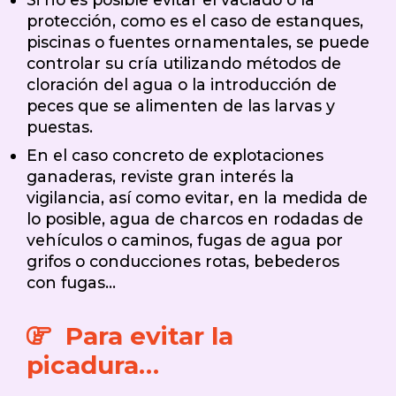
protección, como es el caso de estanques,
piscinas o fuentes ornamentales, se puede
controlar su cría utilizando métodos de
cloración del agua o la introducción de
peces que se alimenten de las larvas y
puestas.
En el caso concreto de explotaciones
ganaderas, reviste gran interés la
vigilancia, así como evitar, en la medida de
lo posible, agua de charcos en rodadas de
vehículos o caminos, fugas de agua por
grifos o conducciones rotas, bebederos
con fugas…
Para evitar la
picadura…