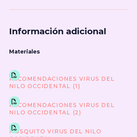
Información adicional
Materiales
RECOMENDACIONES VIRUS DEL
NILO OCCIDENTAL (1)
RECOMENDACIONES VIRUS DEL
NILO OCCIDENTAL (2)
MOSQUITO VIRUS DEL NILO