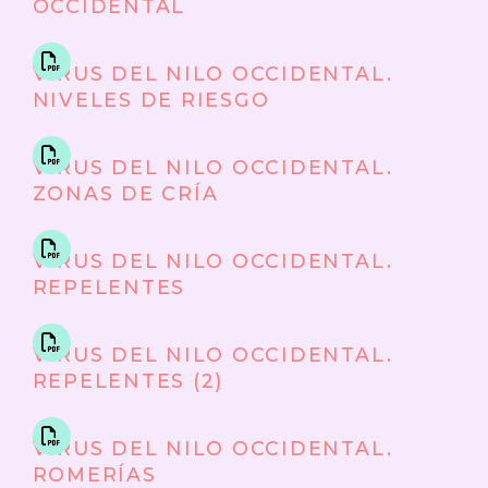
OCCIDENTAL
VIRUS DEL NILO OCCIDENTAL.
NIVELES DE RIESGO
VIRUS DEL NILO OCCIDENTAL.
ZONAS DE CRÍA
VIRUS DEL NILO OCCIDENTAL.
REPELENTES
VIRUS DEL NILO OCCIDENTAL.
REPELENTES (2)
VIRUS DEL NILO OCCIDENTAL.
ROMERÍAS