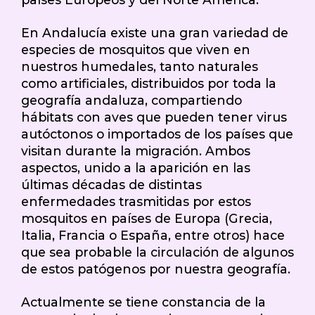
En Andalucía existe una gran variedad de
especies de mosquitos que viven en
nuestros humedales, tanto naturales
como artificiales, distribuidos por toda la
geografía andaluza, compartiendo
hábitats con aves que pueden tener virus
autóctonos o importados de los países que
visitan durante la migración. Ambos
aspectos, unido a la aparición en las
últimas décadas de distintas
enfermedades trasmitidas por estos
mosquitos en países de Europa (Grecia,
Italia, Francia o España, entre otros) hace
que sea probable la circulación de algunos
de estos patógenos por nuestra geografía.
Actualmente se tiene constancia de la