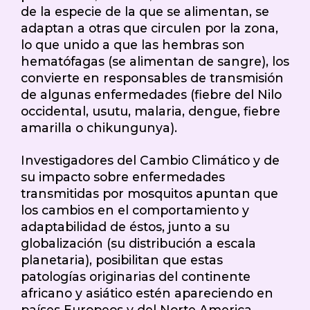
de la especie de la que se alimentan, se
adaptan a otras que circulen por la zona,
lo que unido a que las hembras son
hematófagas (se alimentan de sangre), los
convierte en responsables de transmisión
de algunas enfermedades (fiebre del Nilo
occidental, usutu, malaria, dengue, fiebre
amarilla o chikungunya).
Investigadores del Cambio Climático y de
su impacto sobre enfermedades
transmitidas por mosquitos apuntan que
los cambios en el comportamiento y
adaptabilidad de éstos, junto a su
globalización (su distribución a escala
planetaria), posibilitan que estas
patologías originarias del continente
africano y asiático estén apareciendo en
países Europeos y del Norte America.