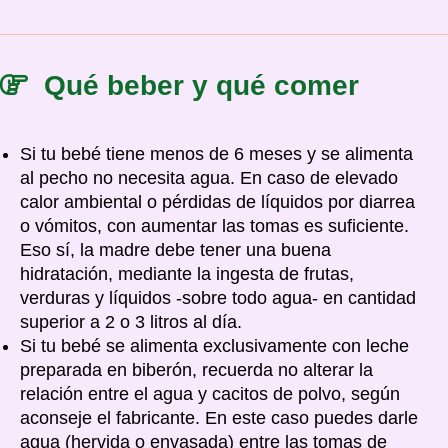
Qué beber y qué comer
Si tu bebé tiene menos de 6 meses y se alimenta
al pecho no necesita agua. En caso de elevado
calor ambiental o pérdidas de líquidos por diarrea
o vómitos, con aumentar las tomas es suficiente.
Eso sí, la madre debe tener una buena
hidratación, mediante la ingesta de frutas,
verduras y líquidos -sobre todo agua- en cantidad
superior a 2 o 3 litros al día.
Si tu bebé se alimenta exclusivamente con leche
preparada en biberón, recuerda no alterar la
relación entre el agua y cacitos de polvo, según
aconseje el fabricante. En este caso puedes darle
agua (hervida o envasada) entre las tomas de