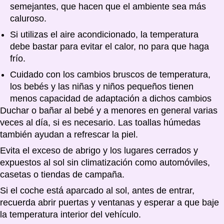
semejantes, que hacen que el ambiente sea más
caluroso.
Si utilizas el aire acondicionado, la temperatura
debe bastar para evitar el calor, no para que haga
frío.
Cuidado con los cambios bruscos de temperatura,
los bebés y las niñas y niños pequeños tienen
menos capacidad de adaptación a dichos cambios
Duchar o bañar al bebé y a menores en general varias
veces al día, si es necesario. Las toallas húmedas
también ayudan a refrescar la piel.
Evita el exceso de abrigo y los lugares cerrados y
expuestos al sol sin climatización como automóviles,
casetas o tiendas de campaña.
Si el coche está aparcado al sol, antes de entrar,
recuerda abrir puertas y ventanas y esperar a que baje
la temperatura interior del vehículo.