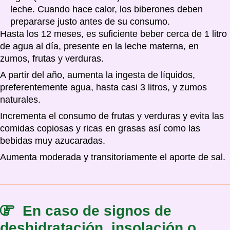
leche. Cuando hace calor, los biberones deben
prepararse justo antes de su consumo.
Hasta los 12 meses, es suficiente beber cerca de 1 litro
de agua al día, presente en la leche materna, en
zumos, frutas y verduras.
A partir del año, aumenta la ingesta de líquidos,
preferentemente agua, hasta casi 3 litros, y zumos
naturales.
Incrementa el consumo de frutas y verduras y evita las
comidas copiosas y ricas en grasas así como las
bebidas muy azucaradas.
Aumenta moderada y transitoriamente el aporte de sal.
En caso de signos de
deshidratación, insolación o