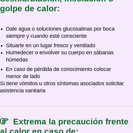
golpe de calor:
Dale agua o soluciones glucosalinas por boca
siempre y cuando esté consciente
Situarle en un lugar fresco y ventilado
Humedecer o envolver su cuerpo en sábanas
húmedas
En caso de pérdida de conocimiento colocar
menor de lado
Si tiene vómitos u otros síntomas asociados solicitar
asistencia sanitaria
Extrema la precaución frente
al calor en caso de: