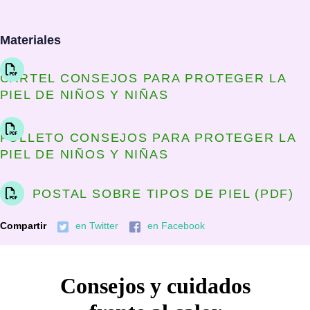
Materiales
CARTEL CONSEJOS PARA PROTEGER LA
PIEL DE NIÑOS Y NIÑAS
FOLLETO CONSEJOS PARA PROTEGER LA
PIEL DE NIÑOS Y NIÑAS
POSTAL SOBRE TIPOS DE PIEL (PDF)
Compartir
en Twitter
en Facebook
Consejos y cuidados