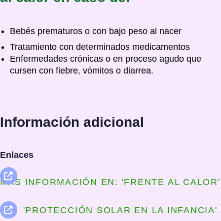
Bebés prematuros o con bajo peso al nacer
Tratamiento con determinados medicamentos
Enfermedades crónicas o en proceso agudo que
cursen con fiebre, vómitos o diarrea.
Información adicional
Enlaces
MÁS INFORMACIÓN EN: 'FRENTE AL CALOR'
'PROTECCIÓN SOLAR EN LA INFANCIA'