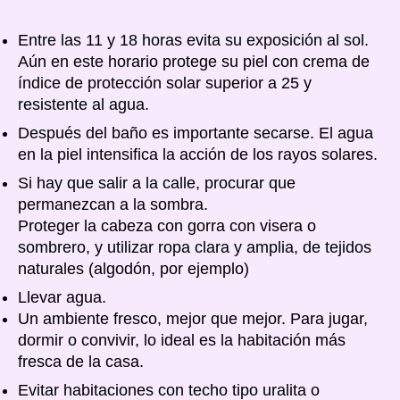
Entre las 11 y 18 horas evita su exposición al sol.
Aún en este horario protege su piel con crema de
índice de protección solar superior a 25 y
resistente al agua.
Después del baño es importante secarse. El agua
en la piel intensifica la acción de los rayos solares.
Si hay que salir a la calle, procurar que
permanezcan a la sombra.
Proteger la cabeza con gorra con visera o
sombrero, y utilizar ropa clara y amplia, de tejidos
naturales (algodón, por ejemplo)
Llevar agua.
Un ambiente fresco, mejor que mejor. Para jugar,
dormir o convivir, lo ideal es la habitación más
fresca de la casa.
Evitar habitaciones con techo tipo uralita o