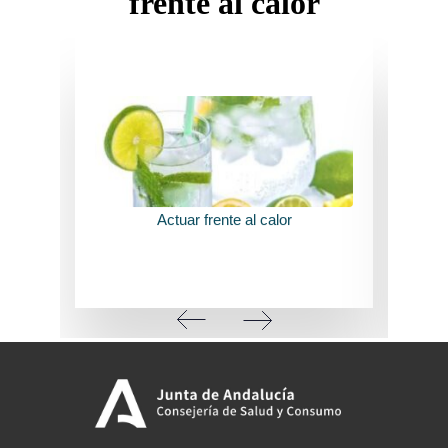
frente al calor
VER CONSEJOS
Actuar frente al calor