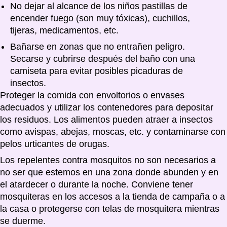
No dejar al alcance de los niños pastillas de
encender fuego (son muy tóxicas), cuchillos,
tijeras, medicamentos, etc.
Bañarse en zonas que no entrañen peligro.
Secarse y cubrirse después del baño con una
camiseta para evitar posibles picaduras de
insectos.
Proteger la comida con envoltorios o envases
adecuados y utilizar los contenedores para depositar
los residuos. Los alimentos pueden atraer a insectos
como avispas, abejas, moscas, etc. y contaminarse con
pelos urticantes de orugas.
Los repelentes contra mosquitos no son necesarios a
no ser que estemos en una zona donde abunden y en
el atardecer o durante la noche. Conviene tener
mosquiteras en los accesos a la tienda de campaña o a
la casa o protegerse con telas de mosquitera mientras
se duerme.