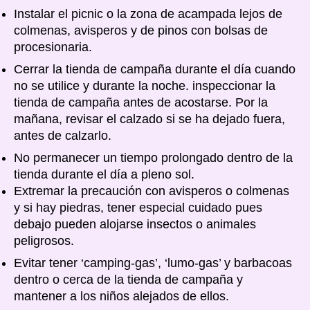
Instalar el picnic o la zona de acampada lejos de
colmenas, avisperos y de pinos con bolsas de
procesionaria.
Cerrar la tienda de campaña durante el día cuando
no se utilice y durante la noche. inspeccionar la
tienda de campaña antes de acostarse. Por la
mañana, revisar el calzado si se ha dejado fuera,
antes de calzarlo.
No permanecer un tiempo prolongado dentro de la
tienda durante el día a pleno sol.
Extremar la precaución con avisperos o colmenas
y si hay piedras, tener especial cuidado pues
debajo pueden alojarse insectos o animales
peligrosos.
Evitar tener ‘camping-gas’, ‘lumo-gas’ y barbacoas
dentro o cerca de la tienda de campaña y
mantener a los niños alejados de ellos.