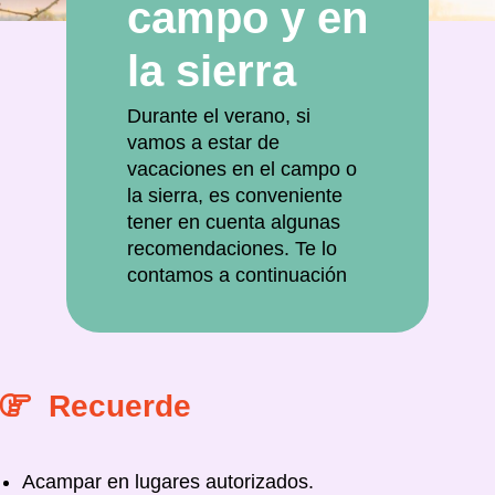
campo y en
la sierra
Durante el verano, si
vamos a estar de
vacaciones en el campo o
la sierra, es conveniente
tener en cuenta algunas
recomendaciones. Te lo
contamos a continuación
Recuerde
Acampar en lugares autorizados.