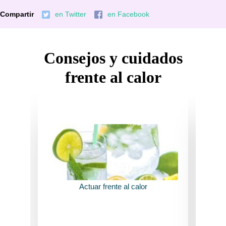
Compartir
en Twitter
en Facebook
Consejos y cuidados
frente al calor
VER CONSEJOS
Actuar frente al calor