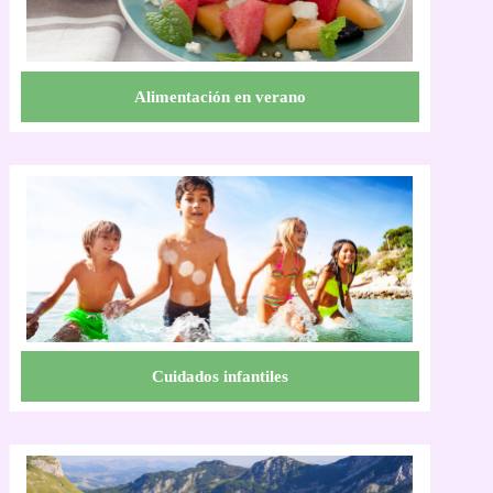
Alimentación en verano
Cuidados infantiles