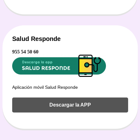
Salud Responde
955 54 50 60
Aplicación móvil Salud Responde
Descargar la APP