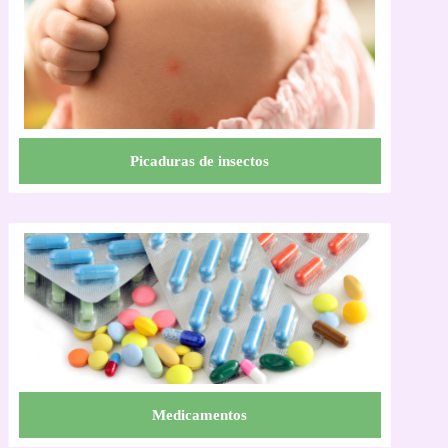
Picaduras de insectos
Medicamentos