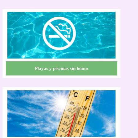
Playas y piscinas sin humo