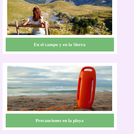
En el campo y en la Sierra
Precauciones en la playa