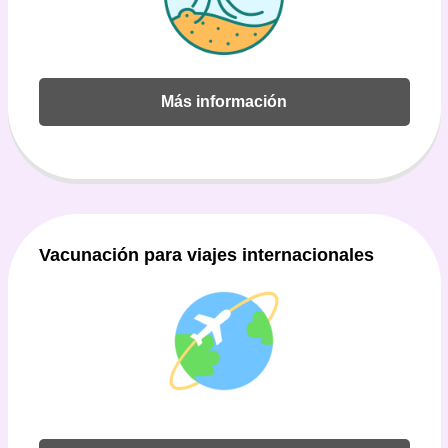
Más información
Vacunación para viajes internacionales