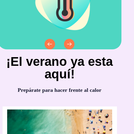
¡El verano ya esta
aquí!
Prepárate para hacer frente al calor