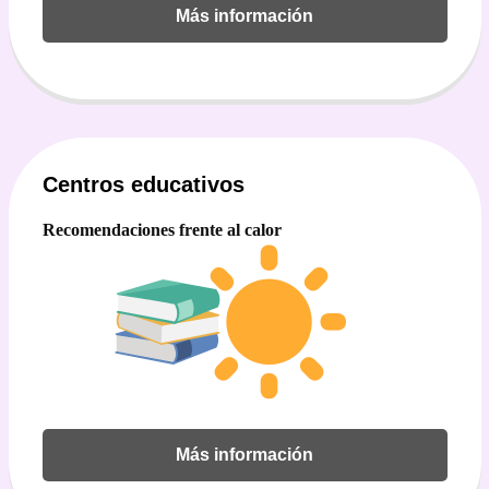
Más información
Centros educativos
Recomendaciones frente al calor
Más información