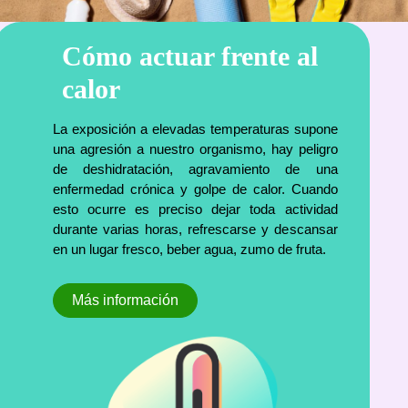
Cómo actuar frente al
calor
La exposición a elevadas temperaturas supone
una agresión a nuestro organismo, hay peligro
de deshidratación, agravamiento de una
enfermedad crónica y golpe de calor. Cuando
esto ocurre es preciso dejar toda actividad
durante varias horas, refrescarse y descansar
en un lugar fresco, beber agua, zumo de fruta.
Más información