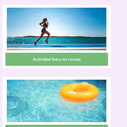
Actividad física en verano