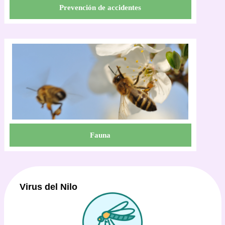
Prevención de accidentes
Fauna
Virus del Nilo