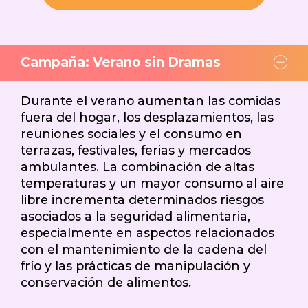
Campaña: Verano sin Dramas
Durante el verano aumentan las comidas
fuera del hogar, los desplazamientos, las
reuniones sociales y el consumo en
terrazas, festivales, ferias y mercados
ambulantes. La combinación de altas
temperaturas y un mayor consumo al aire
libre incrementa determinados riesgos
asociados a la seguridad alimentaria,
especialmente en aspectos relacionados
con el mantenimiento de la cadena del
frío y las prácticas de manipulación y
conservación de alimentos.