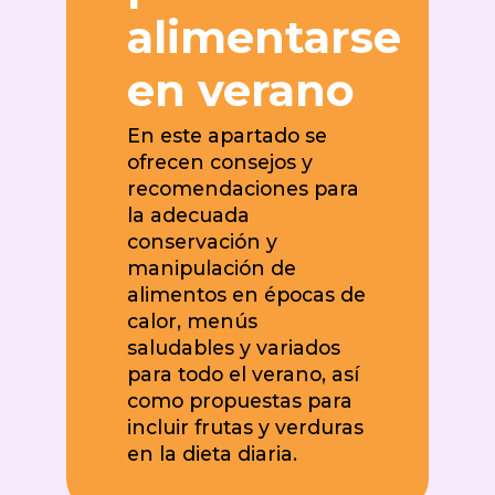
alimentarse
en verano
En este apartado se
ofrecen consejos y
recomendaciones para
la adecuada
conservación y
manipulación de
alimentos en épocas de
calor, menús
saludables y variados
para todo el verano, así
como propuestas para
incluir frutas y verduras
en la dieta diaria.