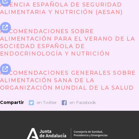
AGENCIA ESPAÑOLA DE SEGURIDAD
ALIMENTARIA Y NUTRICIÓN (AESAN)
RECOMENDACIONES SOBRE
ALIMENTACIÓN PARA EL VERANO DE LA
SOCIEDAD ESPAÑOLA DE
ENDOCRINOLOGÍA Y NUTRICIÓN
RECOMENDACIONES GENERALES SOBRE
ALIMENTACIÓN SANA DE LA
ORGANIZACIÓN MUNDIAL DE LA SALUD
Compartir
en Twitter
en Facebook