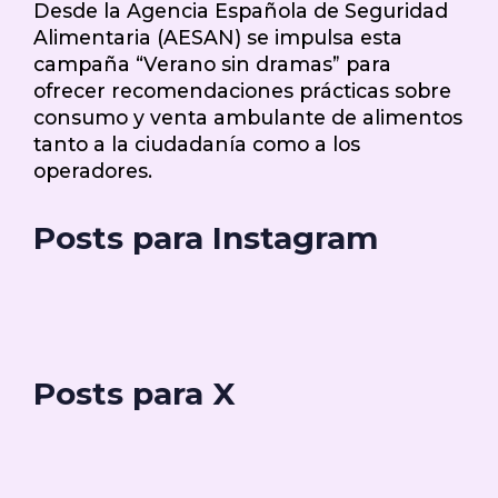
Desde la Agencia Española de Seguridad
Alimentaria (AESAN) se impulsa esta
campaña “Verano sin dramas” para
ofrecer recomendaciones prácticas sobre
consumo y venta ambulante de alimentos
tanto a la ciudadanía como a los
operadores.
Posts para Instagram
Posts para X