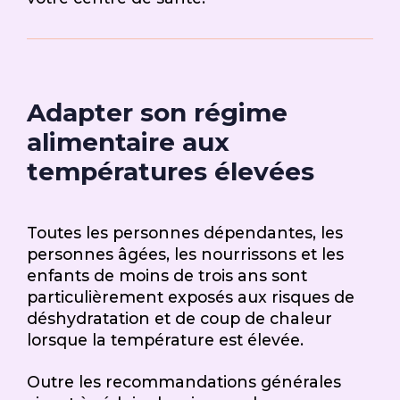
Adapter son régime
alimentaire aux
températures élevées
Toutes les personnes dépendantes, les
personnes âgées, les nourrissons et les
enfants de moins de trois ans sont
particulièrement exposés aux risques de
déshydratation et de coup de chaleur
lorsque la température est élevée.
Outre les recommandations générales