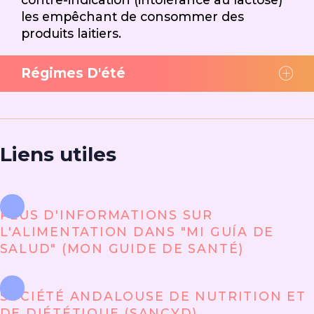
les empêchant de consommer des
produits laitiers.
Régimes D'été
Liens utiles
PLUS D'INFORMATIONS SUR
L'ALIMENTATION DANS "MI GUÍA DE
SALUD" (MON GUIDE DE SANTÉ)
SOCIÉTÉ ANDALOUSE DE NUTRITION ET
DE DIÉTÉTIQUE (SANCYD)