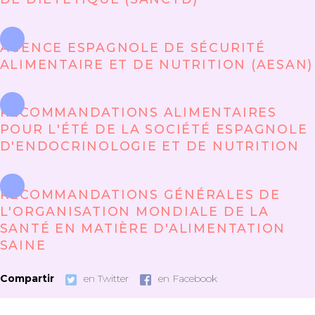
AGENCE ESPAGNOLE DE SÉCURITÉ
ALIMENTAIRE ET DE NUTRITION (AESAN)
RECOMMANDATIONS ALIMENTAIRES
POUR L'ÉTÉ DE LA SOCIÉTÉ ESPAGNOLE
D'ENDOCRINOLOGIE ET DE NUTRITION
RECOMMANDATIONS GÉNÉRALES DE
L'ORGANISATION MONDIALE DE LA
SANTÉ EN MATIÈRE D'ALIMENTATION
SAINE
Compartir
en Twitter
en Facebook