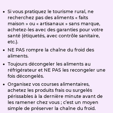
Si vous pratiquez le tourisme rural, ne
recherchez pas des aliments « faits
maison » ou « artisanaux » sans marque,
achetez-les avec des garanties pour votre
santé (étiquetés, avec contrôle sanitaire,
etc.).
NE PAS rompre la chaîne du froid des
aliments.
Toujours décongeler les aliments au
réfrigérateur et NE PAS les recongeler une
fois décongelés.
Organisez vos courses alimentaires,
achetez les produits frais ou surgelés
périssables à la dernière minute avant de
les ramener chez vous ; c’est un moyen
simple de préserver la chaîne du froid.