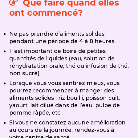
Que faire quand elles
ont commencé?
Ne pas prendre d’aliments solides
pendant une période de 4 à 8 heures.
Il est important de boire de petites
quantités de liquides (eau, solution de
réhydratation orale, thé ou infusion de thé,
non sucré).
Lorsque vous vous sentirez mieux, vous
pourrez recommencer à manger des
aliments solides : riz bouilli, poisson cuit,
yaourt, lait dilué dans de l’eau, pulpe de
pomme râpée, etc.
Si vous ne constatez aucune amélioration
au cours de la journée, rendez-vous à
votre centre de santé.