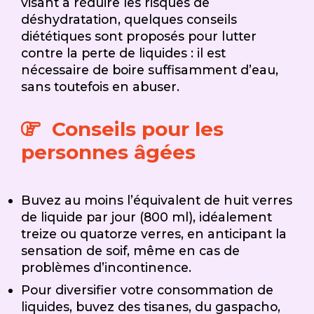
visant à réduire les risques de
déshydratation, quelques conseils
diététiques sont proposés pour lutter
contre la perte de liquides : il est
nécessaire de boire suffisamment d’eau,
sans toutefois en abuser.
Conseils pour les
personnes âgées
Buvez au moins l’équivalent de huit verres
de liquide par jour (800 ml), idéalement
treize ou quatorze verres, en anticipant la
sensation de soif, même en cas de
problèmes d’incontinence.
Pour diversifier votre consommation de
liquides, buvez des tisanes, du gaspacho,