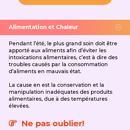
Alimentation et Chaleur
Pendant l’été, le plus grand soin doit être
apporté aux aliments afin d’éviter les
intoxications alimentaires, c’est à dire des
troubles causés par la consommation
d’aliments en mauvais état.
La cause en est la conservation et la
manipulation inadéquates des produits
alimentaires, due à des températures
élevées.
Ne pas oublier!