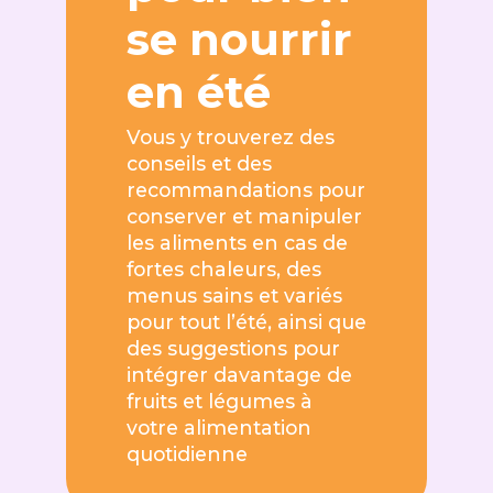
se nourrir
en été
Vous y trouverez des
conseils et des
recommandations pour
conserver et manipuler
les aliments en cas de
fortes chaleurs, des
menus sains et variés
pour tout l’été, ainsi que
des suggestions pour
intégrer davantage de
fruits et légumes à
votre alimentation
quotidienne