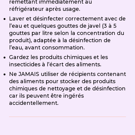
remettant immédiatement au
réfrigérateur après usage.
Laver et désinfecter correctement avec de
l’eau et quelques gouttes de javel (3 à 5
gouttes par litre selon la concentration du
produit), adaptée à la désinfection de
l’eau, avant consommation.
Gardez les produits chimiques et les
insecticides à l’écart des aliments.
Ne JAMAIS utiliser de récipients contenant
des aliments pour stocker des produits
chimiques de nettoyage et de désinfection
car ils peuvent être ingérés
accidentellement.