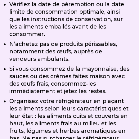
Vérifiez la date de péremption ou la date
limite de consommation optimale, ainsi
que les instructions de conservation, sur
les aliments emballés avant de les
consommer.
N’achetez pas de produits périssables,
notamment des œufs, auprès de
vendeurs ambulants.
Si vous consommez de la mayonnaise, des
sauces ou des crèmes faites maison avec
des œufs frais, consommez-les
immédiatement et jetez les restes.
Organisez votre réfrigérateur en plaçant
les aliments selon leurs caractéristiques et
leur état : les aliments cuits et couverts en
haut, les aliments frais au milieu et les
fruits, légumes et herbes aromatiques en
bas. Ne pas surcharger le réfrigérateur.