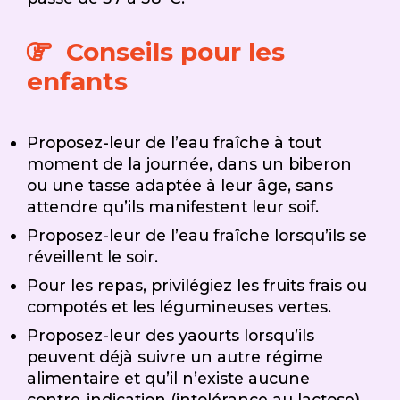
Conseils pour les
enfants
Proposez-leur de l’eau fraîche à tout
moment de la journée, dans un biberon
ou une tasse adaptée à leur âge, sans
attendre qu’ils manifestent leur soif.
Proposez-leur de l’eau fraîche lorsqu’ils se
réveillent le soir.
Pour les repas, privilégiez les fruits frais ou
compotés et les légumineuses vertes.
Proposez-leur des yaourts lorsqu’ils
peuvent déjà suivre un autre régime
alimentaire et qu’il n’existe aucune
contre-indication (intolérance au lactose)