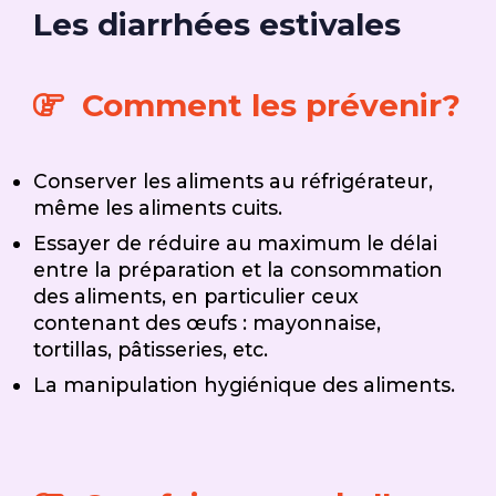
Les diarrhées estivales
Comment les prévenir?
Conserver les aliments au réfrigérateur,
même les aliments cuits.
Essayer de réduire au maximum le délai
entre la préparation et la consommation
des aliments, en particulier ceux
contenant des œufs : mayonnaise,
tortillas, pâtisseries, etc.
La manipulation hygiénique des aliments.