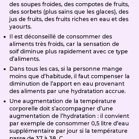
des soupes froides, des compotes de fruits,
des sorbets (plus sains que les glaces), des
jus de fruits, des fruits riches en eau et des
yaourts.
Il est déconseillé de consommer des
aliments très froids, car la sensation de
soif diminue plus rapidement avec ce type
d’aliments.
Dans tous les cas, si la personne mange
moins que d’habitude, il faut compenser la
diminution de l’apport en eau provenant
des aliments par une hydratation accrue.
Une augmentation de la température
corporelle doit s’accompagner d’une
augmentation de l’hydratation : il convient
par exemple de consommer 0,5 litre d’eau
supplémentaire par jour si la température
passe de 37 à 38 C.