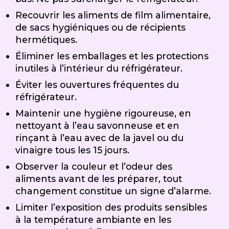
Recouvrir les aliments de film alimentaire,
de sacs hygiéniques ou de récipients
hermétiques.
Éliminer les emballages et les protections
inutiles à l’intérieur du réfrigérateur.
Éviter les ouvertures fréquentes du
réfrigérateur.
Maintenir une hygiène rigoureuse, en
nettoyant à l’eau savonneuse et en
rinçant à l’eau avec de la javel ou du
vinaigre tous les 15 jours.
Observer la couleur et l’odeur des
aliments avant de les préparer, tout
changement constitue un signe d’alarme.
Limiter l’exposition des produits sensibles
à la température ambiante en les