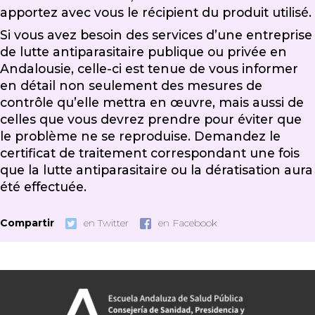
apportez avec vous le récipient du produit utilisé.
Si vous avez besoin des services d’une entreprise
de lutte antiparasitaire publique ou privée en
Andalousie, celle-ci est tenue de vous informer
en détail non seulement des mesures de
contrôle qu’elle mettra en œuvre, mais aussi de
celles que vous devrez prendre pour éviter que
le problème ne se reproduise. Demandez le
certificat de traitement correspondant une fois
que la lutte antiparasitaire ou la dératisation aura
été effectuée.
Compartir
en Twitter
en Facebook