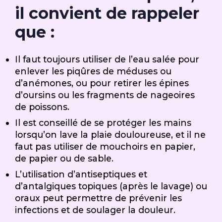
il convient de rappeler
que :
Il faut toujours utiliser de l’eau salée pour
enlever les piqûres de méduses ou
d’anémones, ou pour retirer les épines
d’oursins ou les fragments de nageoires
de poissons.
Il est conseillé de se protéger les mains
lorsqu’on lave la plaie douloureuse, et il ne
faut pas utiliser de mouchoirs en papier,
de papier ou de sable.
L’utilisation d’antiseptiques et
d’antalgiques topiques (après le lavage) ou
oraux peut permettre de prévenir les
infections et de soulager la douleur.