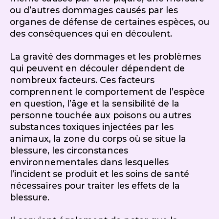
ou d’autres dommages causés par les
organes de défense de certaines espèces, ou
des conséquences qui en découlent.
La gravité des dommages et les problèmes
qui peuvent en découler dépendent de
nombreux facteurs. Ces facteurs
comprennent le comportement de l’espèce
en question, l’âge et la sensibilité de la
personne touchée aux poisons ou autres
substances toxiques injectées par les
animaux, la zone du corps où se situe la
blessure, les circonstances
environnementales dans lesquelles
l’incident se produit et les soins de santé
nécessaires pour traiter les effets de la
blessure.