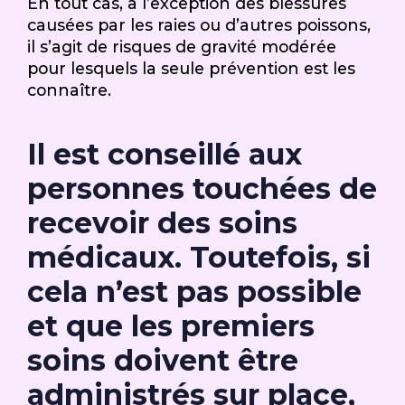
En tout cas, à l’exception des blessures
causées par les raies ou d’autres poissons,
il s’agit de risques de gravité modérée
pour lesquels la seule prévention est les
connaître.
Il est conseillé aux
personnes touchées de
recevoir des soins
médicaux. Toutefois, si
cela n’est pas possible
et que les premiers
soins doivent être
administrés sur place,