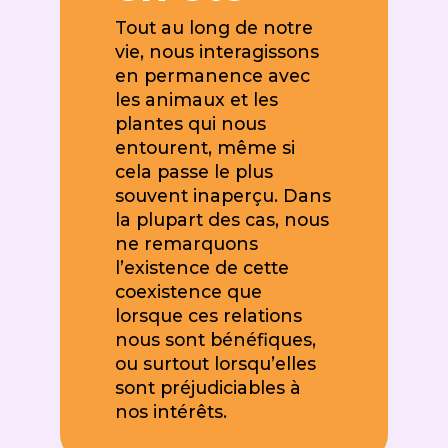
Tout au long de notre
vie, nous interagissons
en permanence avec
les animaux et les
plantes qui nous
entourent, même si
cela passe le plus
souvent inaperçu. Dans
la plupart des cas, nous
ne remarquons
l’existence de cette
coexistence que
lorsque ces relations
nous sont bénéfiques,
ou surtout lorsqu’elles
sont préjudiciables à
nos intérêts.