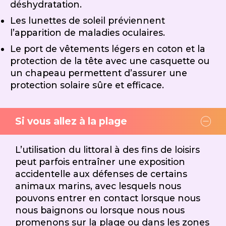
déshydratation.
Les lunettes de soleil préviennent
l’apparition de maladies oculaires.
Le port de vêtements légers en coton et la
protection de la tête avec une casquette ou
un chapeau permettent d’assurer une
protection solaire sûre et efficace.
Si vous allez à la plage
L’utilisation du littoral à des fins de loisirs
peut parfois entraîner une exposition
accidentelle aux défenses de certains
animaux marins, avec lesquels nous
pouvons entrer en contact lorsque nous
nous baignons ou lorsque nous nous
promenons sur la plage ou dans les zones