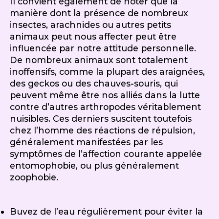
Il convient également de noter que la
manière dont la présence de nombreux
insectes, arachnides ou autres petits
animaux peut nous affecter peut être
influencée par notre attitude personnelle.
De nombreux animaux sont totalement
inoffensifs, comme la plupart des araignées,
des geckos ou des chauves-souris, qui
peuvent même être nos alliés dans la lutte
contre d’autres arthropodes véritablement
nuisibles. Ces derniers suscitent toutefois
chez l’homme des réactions de répulsion,
généralement manifestées par les
symptômes de l’affection courante appelée
entomophobie, ou plus généralement
zoophobie.
Buvez de l’eau régulièrement pour éviter la