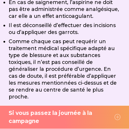
En cas de saignement, l’aspirine ne doit
pas être administrée comme analgésique,
car elle a un effet anticoagulant.
Il est déconseillé d’effectuer des incisions
ou d’appliquer des garrots.
Comme chaque cas peut requérir un
traitement médical spécifique adapté au
type de blessure et aux substances
toxiques, il n’est pas conseillé de
généraliser la procédure d’urgence. En
cas de doute, il est préférable d’appliquer
les mesures mentionnées ci-dessus et de
se rendre au centre de santé le plus
proche.
Si vous passez la journée à la
campagne