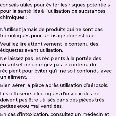
conseils utiles pour éviter les risques potentiels
pour la santé liés à l’utilisation de substances
chimiques :
N’utilisez jamais de produits qui ne sont pas
homologués pour un usage domestique.
Veuillez lire attentivement le contenu des
étiquettes avant utilisation.
Ne laissez pas les récipients à la portée des
enfantset ne changez pas le contenu du
récipient pour éviter qu’il ne soit confondu avec
un aliment.
Bien aérer la pièce après utilisation d’aérosols.
Les diffuseurs électriques d’insecticides ne
doivent pas être utilisés dans des pièces très
petites et/ou mal ventilées.
En cas d’intoxication, consultez un médecin et