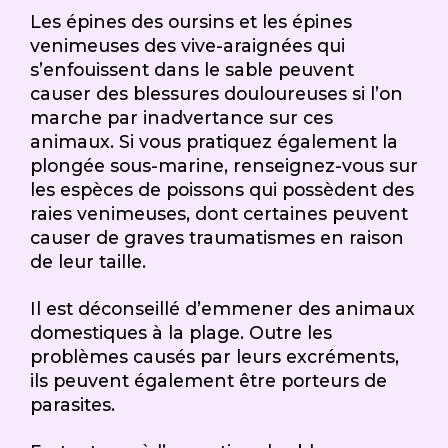
Les épines des oursins et les épines
venimeuses des vive-araignées qui
s’enfouissent dans le sable peuvent
causer des blessures douloureuses si l’on
marche par inadvertance sur ces
animaux. Si vous pratiquez également la
plongée sous-marine, renseignez-vous sur
les espèces de poissons qui possèdent des
raies venimeuses, dont certaines peuvent
causer de graves traumatismes en raison
de leur taille.
Il est déconseillé d’emmener des animaux
domestiques à la plage. Outre les
problèmes causés par leurs excréments,
ils peuvent également être porteurs de
parasites.