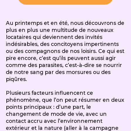
Au printemps et en été, nous découvrons de
plus en plus une multitude de nouveaux
locataires qui deviennent des invités
indésirables, des concitoyens impertinents
ou des compagnons de nos loisirs. Ce qui est
pire encore, c’est qu’ils peuvent aussi agir
comme des parasites, c’est-à-dire se nourrir
de notre sang par des morsures ou des
piqûres.
Plusieurs facteurs influencent ce
phénomène, que l’on peut résumer en deux
points principaux : d’une part, le
changement de mode de vie, avec un
contact accru avec l’environnement
extérieur et la nature (aller à la campagne