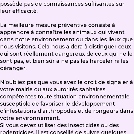
possède pas de connaissances suffisantes sur
leur efficacité.
La meilleure mesure préventive consiste à
apprendre à connaître les animaux qui vivent
dans notre environnement ou dans les lieux que
nous visitons. Cela nous aidera à distinguer ceux
qui sont réellement dangereux de ceux qui ne le
sont pas, et bien sûr à ne pas les harceler ni les
déranger.
N’oubliez pas que vous avez le droit de signaler à
votre mairie ou aux autorités sanitaires
compétentes toute situation environnementale
susceptible de favoriser le développement
d’infestations d’arthropodes et de rongeurs dans
votre environnement.
Si vous devez utiliser des insecticides ou des
rodenticides, il est conseillé de suivre quelques