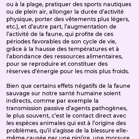
ou à la plage, pratiquer des sports nautiques
ou de plein air, allonger la durée d’activité
physique, porter des vêtements plus légers,
etc.), et d’autre part, l’augmentation de
l’activité de la faune, qui profite de ces
périodes favorables de son cycle de vie,
grâce à la hausse des températures et à
l’abondance des ressources alimentaires,
pour se reproduire et constituer des
réserves d’énergie pour les mois plus froids.
Bien que certains effets négatifs de la faune
sauvage sur notre santé humaine soient
indirects, comme par exemple la
transmission passive d’agents pathogènes,
le plus souvent, c’est le contact direct avec
les espèces animales qui est à l’origine des
problèmes, qu’il s’agisse de la blessure elle-
même causée par une piqûre, une morsure