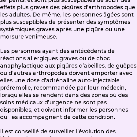
effets plus graves des piqûres d’arthropodes que
les adultes. De même, les personnes âgées sont
plus susceptibles de présenter des symptômes
systémiques graves après une piqûre ou une
morsure venimeuse.
Les personnes ayant des antécédents de
réactions allergiques graves ou de choc
anaphylactique aux piqûres d’abeilles, de guêpes
ou d’autres arthropodes doivent emporter avec
elles une dose d’adrénaline auto-injectable
préremplie, recommandée par leur médecin,
lorsqu’elles se rendent dans des zones où des
soins médicaux d’urgence ne sont pas
disponibles, et doivent informer les personnes
qui les accompagnent de cette condition.
Il est conseillé de surveiller l’évolution des