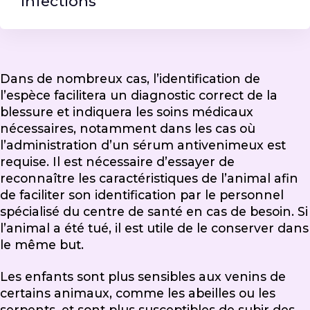
infections
Dans de nombreux cas, l’identification de
l’espèce facilitera un diagnostic correct de la
blessure et indiquera les soins médicaux
nécessaires, notamment dans les cas où
l’administration d’un sérum antivenimeux est
requise. Il est nécessaire d’essayer de
reconnaître les caractéristiques de l’animal afin
de faciliter son identification par le personnel
spécialisé du centre de santé en cas de besoin. Si
l’animal a été tué, il est utile de le conserver dans
le même but.
Les enfants sont plus sensibles aux venins de
certains animaux, comme les abeilles ou les
serpents, et sont plus susceptibles de subir des