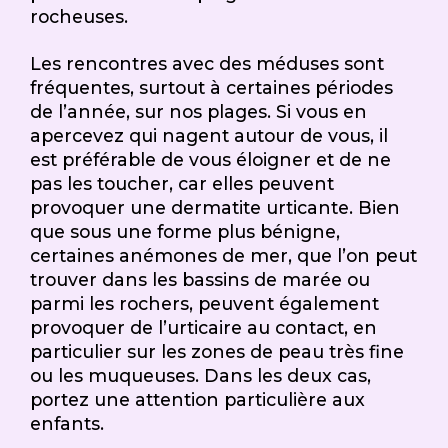
rocheuses.
Les rencontres avec des méduses sont
fréquentes, surtout à certaines périodes
de l’année, sur nos plages. Si vous en
apercevez qui nagent autour de vous, il
est préférable de vous éloigner et de ne
pas les toucher, car elles peuvent
provoquer une dermatite urticante. Bien
que sous une forme plus bénigne,
certaines anémones de mer, que l’on peut
trouver dans les bassins de marée ou
parmi les rochers, peuvent également
provoquer de l’urticaire au contact, en
particulier sur les zones de peau très fine
ou les muqueuses. Dans les deux cas,
portez une attention particulière aux
enfants.