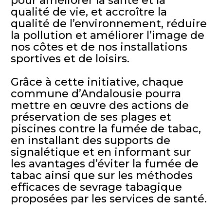
pour améliorer la santé et la
qualité de vie, et accroître la
qualité de l’environnement, réduire
la pollution et améliorer l’image de
nos côtes et de nos installations
sportives et de loisirs.
Grâce à cette initiative, chaque
commune d’Andalousie pourra
mettre en œuvre des actions de
préservation de ses plages et
piscines contre la fumée de tabac,
en installant des supports de
signalétique et en informant sur
les avantages d’éviter la fumée de
tabac ainsi que sur les méthodes
efficaces de sevrage tabagique
proposées par les services de santé.