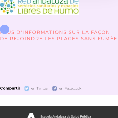
PLUS D'INFORMATIONS SUR LA FAÇON
DE REJOINDRE LES PLAGES SANS FUMÉE
Compartir
en Twitter
en Facebook