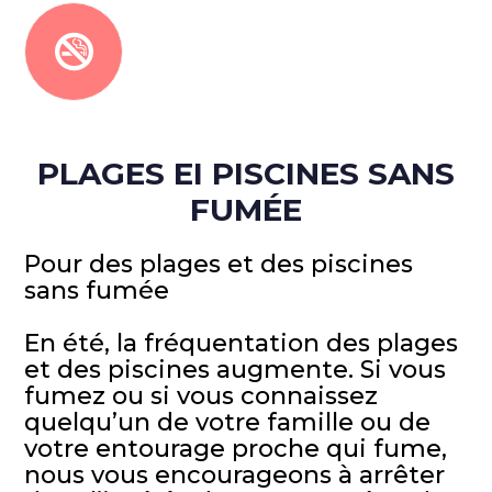
PLAGES EI PISCINES SANS
FUMÉE
Pour des plages et des piscines
sans fumée
En été, la fréquentation des plages
et des piscines augmente. Si vous
fumez ou si vous connaissez
quelqu’un de votre famille ou de
votre entourage proche qui fume,
nous vous encourageons à arrêter