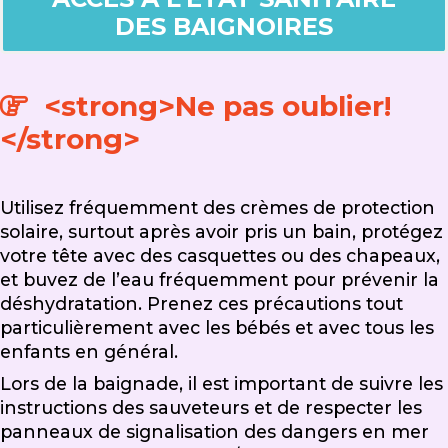
DES BAIGNOIRES
<strong>Ne pas oublier!
</strong>
Utilisez fréquemment des crèmes de protection
solaire, surtout après avoir pris un bain, protégez
votre tête avec des casquettes ou des chapeaux,
et buvez de l’eau fréquemment pour prévenir la
déshydratation. Prenez ces précautions tout
particulièrement avec les bébés et avec tous les
enfants en général.
Lors de la baignade, il est important de suivre les
instructions des sauveteurs et de respecter les
panneaux de signalisation des dangers en mer