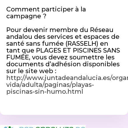
Comment participer à la
campagne ?
Pour devenir membre du Réseau
andalou des services et espaces de
santé sans fumée (RASSELH) en
tant que PLAGES ET PISCINES SANS
FUMÉE, vous devez soumettre les
documents d’adhésion disponibles
sur le site web :
http://www.juntadeandalucia.es/organ
vida/adulta/paginas/playas-
piscinas-sin-humo.html