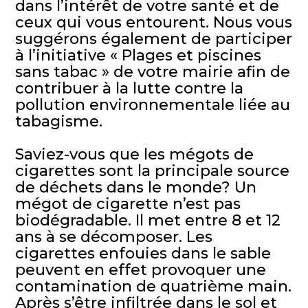
dans l’intérêt de votre santé et de
ceux qui vous entourent. Nous vous
suggérons également de participer
à l’initiative « Plages et piscines
sans tabac » de votre mairie afin de
contribuer à la lutte contre la
pollution environnementale liée au
tabagisme.
Saviez-vous que les mégots de
cigarettes sont la principale source
de déchets dans le monde? Un
mégot de cigarette n’est pas
biodégradable. Il met entre 8 et 12
ans à se décomposer. Les
cigarettes enfouies dans le sable
peuvent en effet provoquer une
contamination de quatrième main.
Après s’être infiltrée dans le sol et