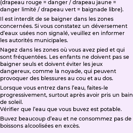
(drapeau rouge = danger / drapeau jaune =
danger limité / drapeau vert = baignade libre).
Il est interdit de se baigner dans les zones
concernées. Si vous constatez un déversement
d’eaux usées non signalé, veuillez en informer
les autorités municipales.
Nagez dans les zones où vous avez pied et qui
sont fréquentées. Les enfants ne doivent pas se
baigner seuls et doivent éviter les jeux
dangereux, comme la noyade, qui peuvent
provoquer des blessures au cou et au dos.
Lorsque vous entrez dans l’eau, faites-le
progressivement, surtout après avoir pris un bain
de soleil.
Vérifier que l’eau que vous buvez est potable.
Buvez beaucoup d’eau et ne consommez pas de
boissons alcoolisées en excès.