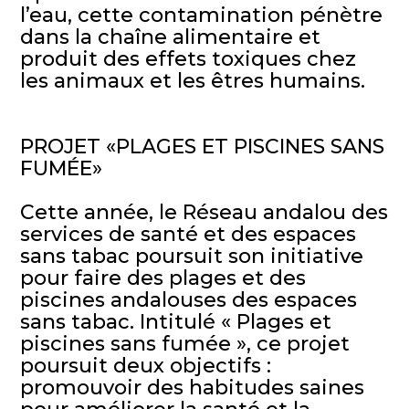
l’eau, cette contamination pénètre
dans la chaîne alimentaire et
produit des effets toxiques chez
les animaux et les êtres humains.
PROJET «PLAGES ET PISCINES SANS
FUMÉE»
Cette année, le Réseau andalou des
services de santé et des espaces
sans tabac poursuit son initiative
pour faire des plages et des
piscines andalouses des espaces
sans tabac. Intitulé « Plages et
piscines sans fumée », ce projet
poursuit deux objectifs :
promouvoir des habitudes saines