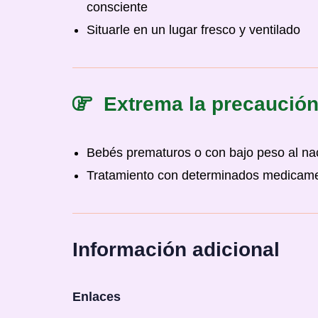
consciente
Situarle en un lugar fresco y ventilado
Extrema la precaución 
Bebés prematuros o con bajo peso al na
Tratamiento con determinados medicam
Información adicional
Enlaces