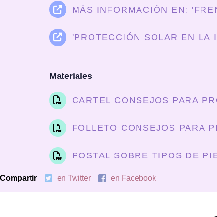
MÁS INFORMACIÓN EN: 'FRE
'PROTECCIÓN SOLAR EN LA I
Materiales
CARTEL CONSEJOS PARA PRO
FOLLETO CONSEJOS PARA PR
POSTAL SOBRE TIPOS DE PIE
Compartir
en Twitter
en Facebook