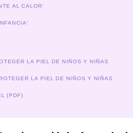
NTE AL CALOR'
NFANCIA'
TEGER LA PIEL DE NIÑOS Y NIÑAS
OTEGER LA PIEL DE NIÑOS Y NIÑAS
L (PDF)