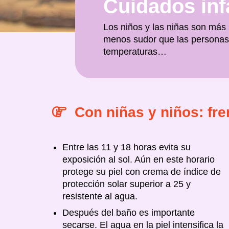
Cuidados inf
Los niños y las niñas son más
menos sudor que las personas 
temperaturas…
Con niñas y niños: fre
Entre las 11 y 18 horas evita su
exposición al sol. Aún en este horario
protege su piel con crema de índice de
protección solar superior a 25 y
resistente al agua.
Después del baño es importante
secarse. El agua en la piel intensifica la