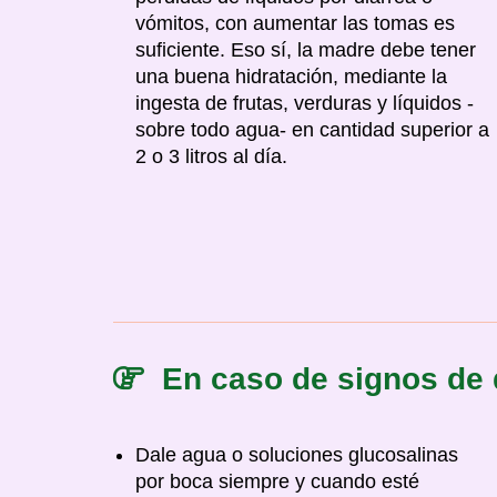
vómitos, con aumentar las tomas es
suficiente. Eso sí, la madre debe tener
una buena hidratación, mediante la
ingesta de frutas, verduras y líquidos -
sobre todo agua- en cantidad superior a
2 o 3 litros al día.
En caso de signos de d
Dale agua o soluciones glucosalinas
por boca siempre y cuando esté