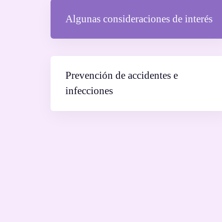
Algunas consideraciones de interés
Prevención de accidentes e
infecciones