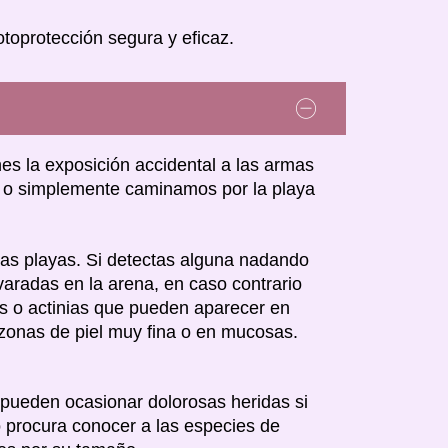
toprotección segura y eficaz.
s la exposición accidental a las armas
 o simplemente caminamos por la playa
ras playas. Si detectas alguna nadando
aradas en la arena, en caso contrario
s o actinias que pueden aparecer en
 zonas de piel muy fina o en mucosas.
 pueden ocasionar dolorosas heridas si
 procura conocer a las especies de