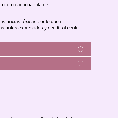
úa como anticoagulante.
ustancias tóxicas por lo que no
as antes expresadas y acudir al centro