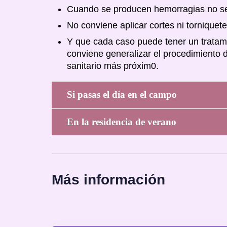
Cuando se producen hemorragias no se 
No conviene aplicar cortes ni torniquete
Y que cada caso puede tener un tratami
conviene generalizar el procedimiento 
sanitario más próxim0.
Si pasas el día en el campo
En la residencia de verano
Más información