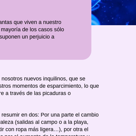
antas que viven a nuestro
 mayoría de los casos sólo
suponen un perjuicio a
 nosotros nuevos inquilinos, que se
tros momentos de esparcimiento, lo que
e a través de las picaduras o
 resumir en dos: Por una parte el cambio
aleza (salidas al campo o a la playa,
tir con ropa más ligera…), por otra el