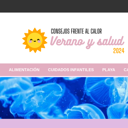
L
ALIMENTACIÓN
CUIDADOS INFANTILES
PLAYA
C